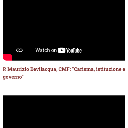
P. Maurizio Bevilacqua, CMF: "Carisma, istituzione e
governo"