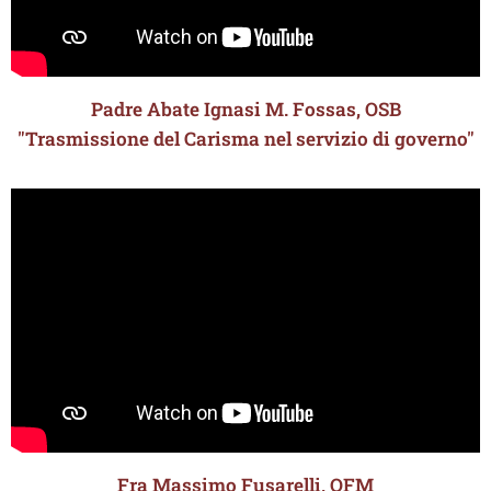
Padre Abate Ignasi M. Fossas, OSB
"Trasmissione del Carisma nel servizio di governo"
Fra Massimo Fusarelli, OFM