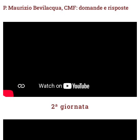
P. Maurizio Bevilacqua, CMF: domande e risposte
2ª giornata