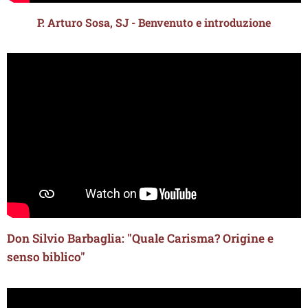
P. Arturo Sosa, SJ - Benvenuto e introduzione
Don Silvio Barbaglia: "Quale Carisma? Origine e
senso biblico"