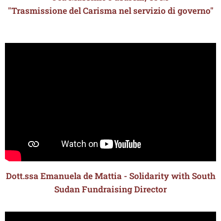
"Trasmissione del Carisma nel servizio di governo"
Dott.ssa Emanuela de Mattia - Solidarity with South
Sudan Fundraising Director