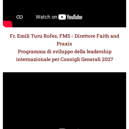
Fr. Emili Turu Rofes, FMS - Direttore Faith and
Praxis
Programma di sviluppo della leadership
internazionale per Consigli Generali 2027