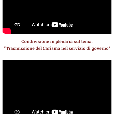
Condivisione in plenaria sul tema:
"Trasmissione del Carisma nel servizio di governo"