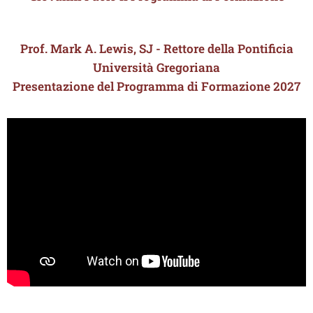
Prof. Mark A. Lewis, SJ - Rettore della Pontificia
Università Gregoriana
Presentazione del Programma di Formazione 2027