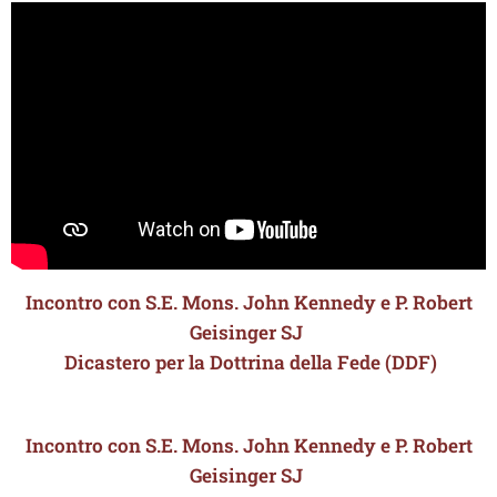
Incontro con S.E. Mons. John Kennedy e P. Robert
Geisinger SJ
Dicastero per la Dottrina della Fede (DDF)
Incontro con S.E. Mons. John Kennedy e P. Robert
Geisinger SJ