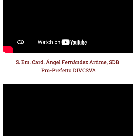
S. Em. Card. Ángel Fernández Artime, SDB
Pro-Prefetto DIVCSVA