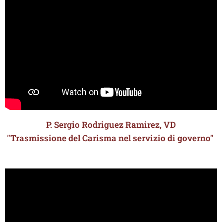
P. Sergio Rodriguez Ramirez, VD
"Trasmissione del Carisma nel servizio di governo"