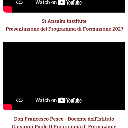
St Anselm Institute
Presentazione del Programma di Formazione 2027
Don Francesco Pesce - Docente dell'Istituto
Giovanni Paolo II Programma di Formazione