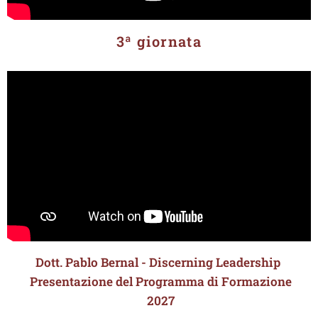
3ª giornata
Dott. Pablo Bernal - Discerning Leadership
Presentazione del Programma di Formazione
2027