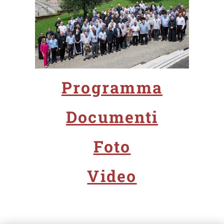
Programma
Documenti
Foto
Video