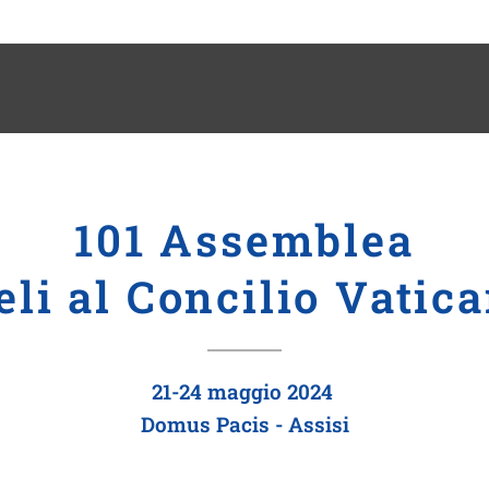
101 Assemblea
li al Concilio Vatica
21-24 maggio 2024
Domus Pacis - Assisi