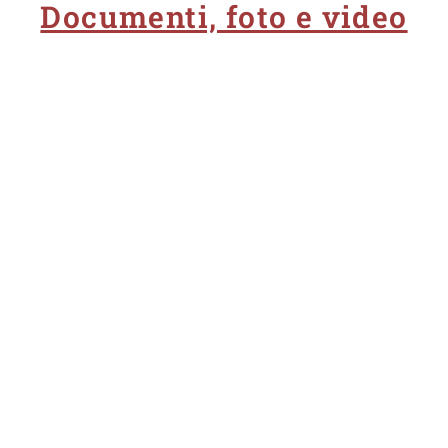
Documenti, foto e video