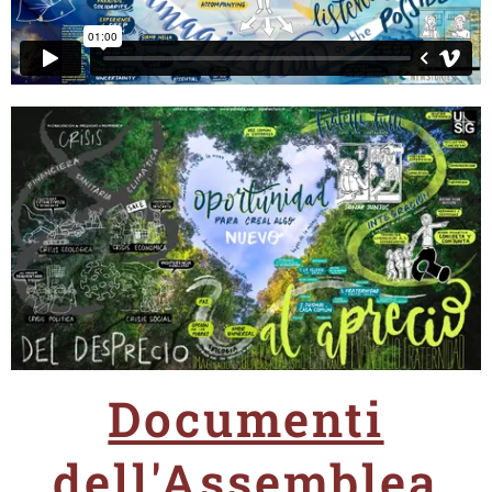
Documenti
dell'Assemblea