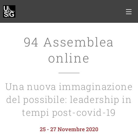
94 Assemblea
online
Una nuova immaginazione
del possibile: leadership in
tempi post-covid-19
25 - 27 Novembre 2020