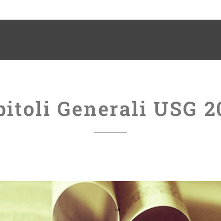
pitoli Generali USG 2