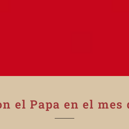
n el Papa en el mes 