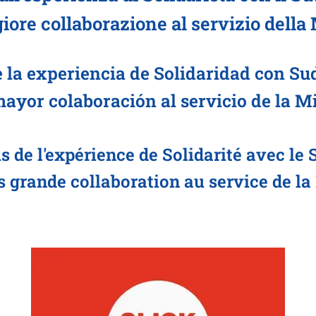
ore collaborazione al servizio della
la experiencia de Solidaridad con Sud
ayor colaboración al servicio de la M
 de l'expérience de Solidarité avec le
s grande collaboration au service de la