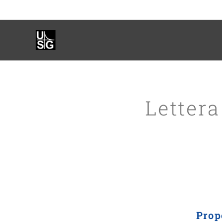
Lettera
Prop