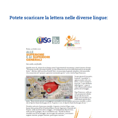
Potete scaricare la lettera nelle diverse lingue: