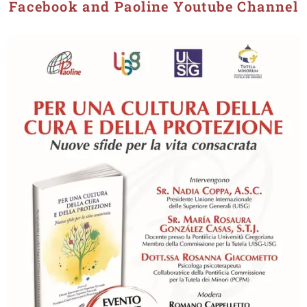
Facebook and Paoline Youtube Channel