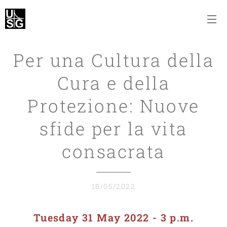
Per una Cultura della
Cura e della
Protezione: Nuove
sfide per la vita
consacrata
18/05/2022
Tuesday 31 May 2022 - 3 p.m.