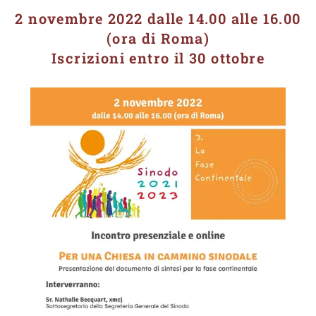
2 novembre 2022 dalle 14.00 alle 16.00
(ora di Roma)
Iscrizioni entro il 30 ottobre