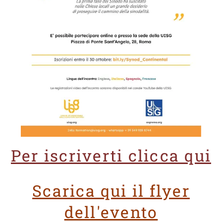
Per iscriverti clicca qui
Scarica qui il flyer
dell'evento