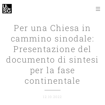
Per una Chiesa in
cammino sinodale:
Presentazione del
documento di sintesi
per la fase
continentale
12.10.2022