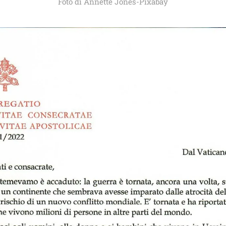
Foto di Annette Jones-Pixabay