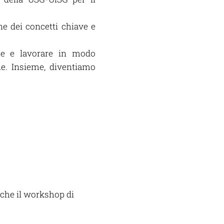
e dei concetti chiave e
ze e lavorare in modo
ne. Insieme, diventiamo
e che il workshop di