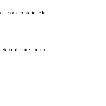
accesso ai materiali e le
otete contribuire con un