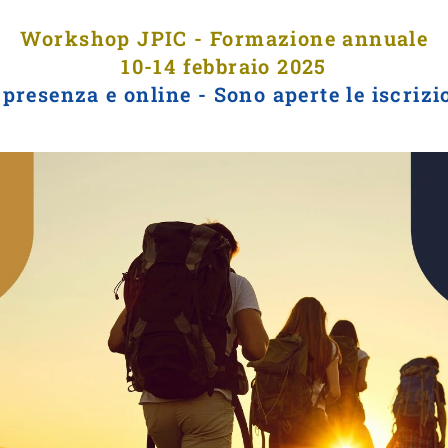
Workshop JPIC - Formazione annuale
10-14 febbraio 2025
 presenza e online - Sono aperte le iscrizi