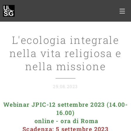
L'ecologia integrale
nella vita religiosa e
nella missione
29.08.2023
Webinar JPIC-12 settembre 2023 (14.00-
16.00)
online - ora di Roma
Scadenza: 5 settembre 2023