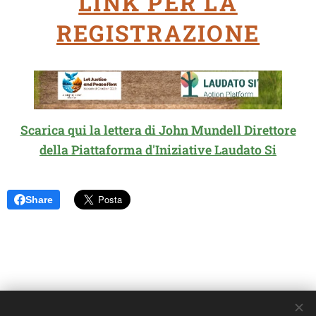
LINK PER LA
REGISTRAZIONE
Scarica qui la lettera di John Mundell Direttore
della Piattaforma d'Iniziative Laudato Si
Share