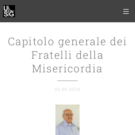
Capitolo generale dei
Fratelli della
Misericordia
02.09.2024