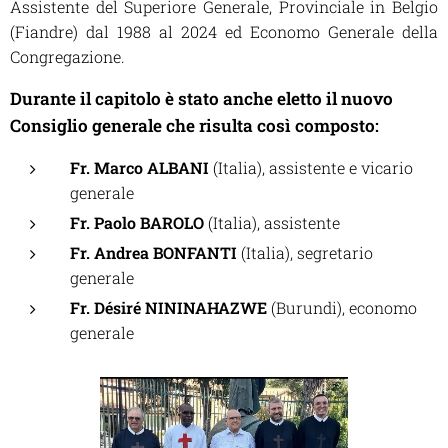
Assistente del Superiore Generale, Provinciale in Belgio
(Fiandre) dal 1988 al 2024 ed
Economo Generale della
Congregazione.
Durante il capitolo è stato anche eletto il nuovo
Consiglio generale che risulta così composto:
Fr. Marco ALBANI
(Italia), assistente e vicario
generale
Fr. Paolo BAROLO
(Italia), assistente
Fr. Andrea BONFANTI
(Italia), segretario
generale
Fr. Désiré NININAHAZWE
(Burundi), economo
generale