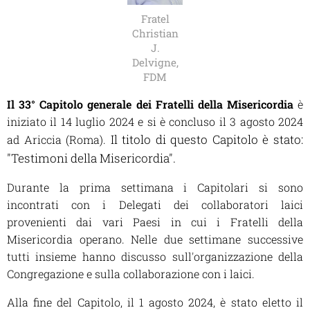
Fratel
Christian
J.
Delvigne,
FDM
Il 33° Capitolo generale dei Fratelli della Misericordia
è
iniziato il 14 luglio 2024 e si è concluso il 3 agosto 2024
Il titolo di questo Capitolo è stato:
ad Ariccia (Roma).
"Testimoni della Misericordia"
.
Durante la prima settimana i Capitolari si sono
incontrati con i Delegati dei collaboratori laici
provenienti dai vari Paesi in cui i Fratelli della
Misericordia operano. Nelle due settimane successive
tutti insieme hanno discusso sull'organizzazione della
Congregazione e sulla collaborazione con i laici.
Alla fine del Capitolo, il 1 agosto 2024, è stato eletto il