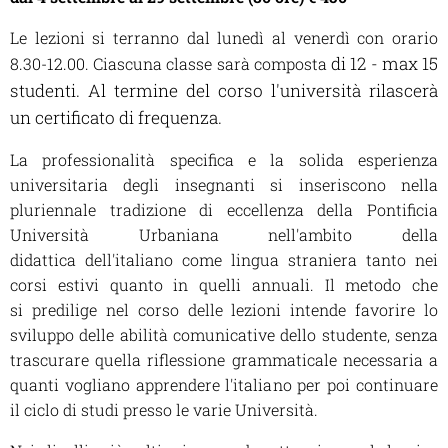
Le lezioni si terranno dal lunedì al venerdì con orario
di 12 - max 15
8.30-12.00. Ciascuna classe sarà composta
studenti. Al termine del corso l'università rilascerà
un certificato di frequenza.
La professionalità specifica e la solida esperienza
universitaria degli insegnanti si inseriscono nella
pluriennale tradizione di eccellenza della Pontificia
Università Urbaniana nell'ambito della
didattica dell'italiano come lingua straniera tanto nei
corsi estivi quanto in quelli annuali. Il metodo che
si predilige nel corso delle lezioni intende favorire lo
sviluppo delle abilità comunicative dello studente, senza
trascurare quella riflessione grammaticale necessaria a
quanti vogliano apprendere l'italiano per poi continuare
il ciclo di studi presso le varie Università.