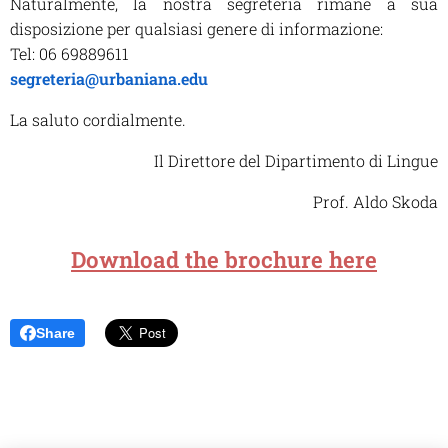
Naturalmente, la nostra segreteria rimane a sua
disposizione per qualsiasi genere di
informazione:
Tel: 06 69889611
segreteria@urbaniana.edu
La saluto cordialmente.
Il Direttore del Dipartimento di Lingue
Prof. Aldo Skoda
Download the brochure here
Share