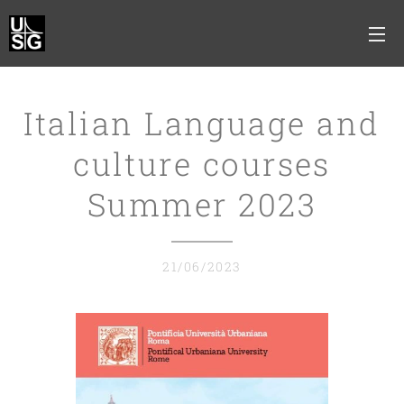
Italian Language and
culture courses
Summer 2023
21/06/2023