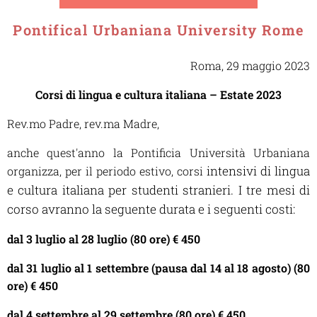
Pontifical Urbaniana University Rome
Roma, 29 maggio 2023
Corsi di lingua e cultura italiana – Estate 2023
Rev.mo Padre, rev.ma Madre,
anche quest'anno la Pontificia Università Urbaniana
intensivi di lingua
organizza, per il periodo estivo, corsi
e cultura italiana per studenti stranieri. I tre mesi di
corso avranno la seguente durata
e i seguenti costi:
dal 3 luglio al 28 luglio (80 ore) € 450
dal 31 luglio al 1 settembre (pausa dal 14 al 18 agosto) (80
ore) € 450
dal 4 settembre al 29 settembre (80 ore) € 450