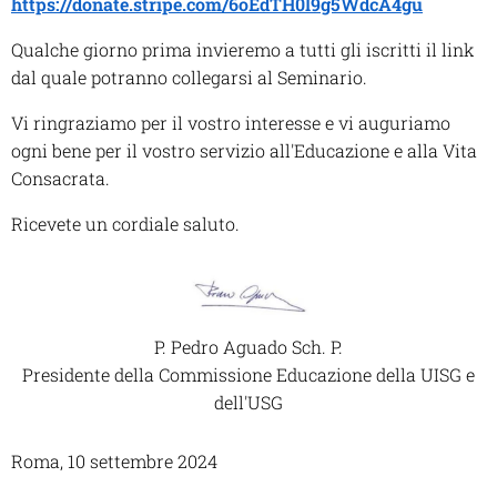
https://donate.stripe.com/6oEdTH0l9g5WdcA4gu
Qualche giorno prima invieremo a tutti gli iscritti il link
dal quale potranno collegarsi al Seminario.
Vi ringraziamo per il vostro interesse e vi auguriamo
ogni bene per il vostro servizio all'Educazione e alla Vita
Consacrata.
Ricevete un cordiale saluto.
P. Pedro Aguado Sch. P.
Presidente della Commissione Educazione della UISG e
dell'USG
Roma, 10 settembre 2024