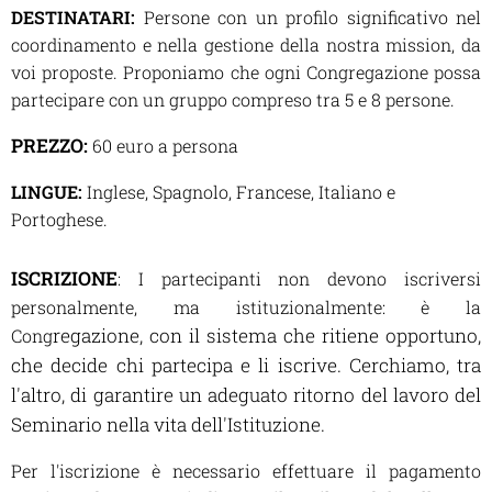
DESTINATARI:
Persone con un profilo significativo nel
coordinamento e nella gestione della
nostra mission, da
voi proposte. Proponiamo che ogni Congregazione possa
partecipare con un gruppo compreso tra 5 e 8 persone.
PREZZO:
60 euro a persona
LINGUE:
Inglese, Spagnolo, Francese, Italiano e
Portoghese.
ISCRIZIONE
: I partecipanti non devono iscriversi
personalmente, ma istituzionalmente: è la
regazione, con il sistema che ritiene opportuno,
Cong
che decide chi partecipa e li iscrive. Cerchiamo, tra
l'altro, di garantire un adeguato ritorno del lavoro del
Seminario nella vita dell'Istituzione.
Per l'iscrizione è necessario effettuare il pagamento