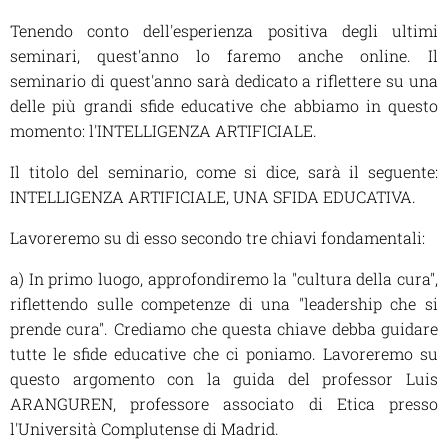
Tenendo conto dell'esperienza positiva degli ultimi
seminari, quest'anno lo faremo anche online. Il
seminario di quest'anno sarà dedicato a riflettere su una
delle più grandi sfide educative che abbiamo in questo
momento: l'INTELLIGENZA ARTIFICIALE.
Il titolo del seminario, come si dice, sarà il seguente:
INTELLIGENZA ARTIFICIALE, UNA SFIDA EDUCATIVA.
Lavoreremo su di esso secondo tre chiavi fondamentali:
a) In primo luogo, approfondiremo la "cultura della cura",
riflettendo sulle competenze di una "leadership che si
prende cura". Crediamo che questa chiave debba guidare
tutte le sfide educative che ci poniamo. Lavoreremo su
questo argomento con la guida del professor Luis
ARANGUREN, professore associato di Etica presso
l'Università Complutense di Madrid.