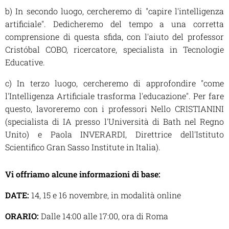
b) In secondo luogo, cercheremo di "capire l'intelligenza
artificiale". Dedicheremo del tempo a una corretta
comprensione di questa sfida, con l'aiuto del professor
Cristóbal COBO, ricercatore, specialista in Tecnologie
Educative.
c) In terzo luogo, cercheremo di approfondire "come
l'Intelligenza Artificiale trasforma l'educazione". Per fare
questo, lavoreremo con i professori Nello CRISTIANINI
(specialista di IA presso l'Università di Bath nel Regno
Unito) e Paola INVERARDI, Direttrice dell'Istituto
Scientifico Gran Sasso Institute in Italia).
Vi offriamo alcune informazioni di base:
DATE:
14, 15 e 16 novembre, in modalità online
ORARIO:
Dalle 14:00 alle 17:00, ora di Roma