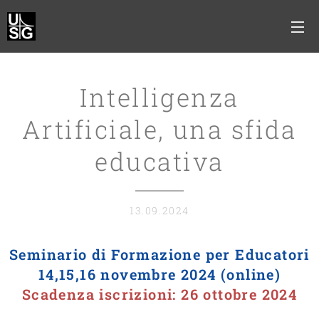
Intelligenza
Artificiale, una sfida
educativa
13.09.2024
Seminario di Formazione per Educatori
14,15,16 novembre 2024 (online)
Scadenza iscrizioni: 26 ottobre 2024