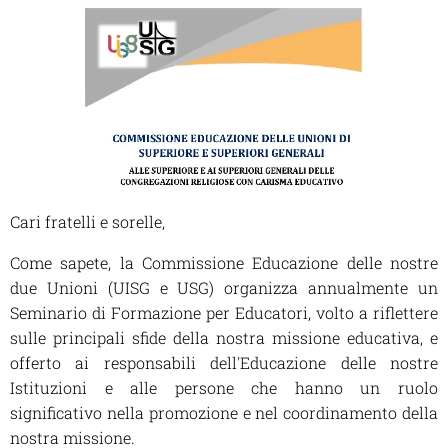
Cari fratelli e sorelle,
Come sapete, la Commissione Educazione delle nostre
due Unioni (UISG e USG) organizza annualmente un
Seminario di Formazione per Educatori, volto a riflettere
sulle principali sfide della nostra missione educativa, e
offerto ai responsabili dell'Educazione delle nostre
Istituzioni e alle persone che hanno un ruolo
significativo nella promozione e nel coordinamento della
nostra missione.