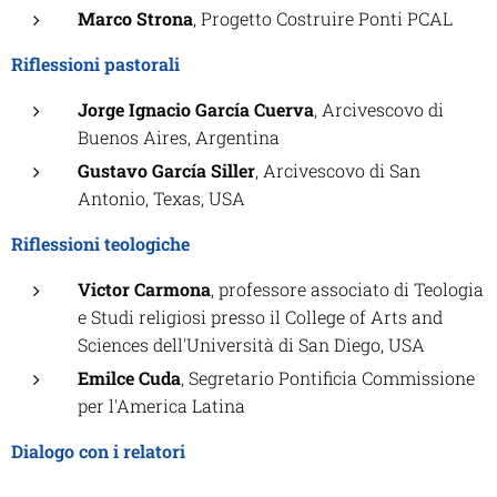
Marco Strona
, Progetto Costruire Ponti PCAL
Riflessioni pastorali
Jorge Ignacio García Cuerva
, Arcivescovo di
Buenos Aires, Argentina
Gustavo García Siller
, Arcivescovo di San
Antonio, Texas, USA
Riflessioni teologiche
Victor Carmona
, professore associato di Teologia
e Studi religiosi presso il College of Arts and
Sciences dell'Università di San Diego, USA
Emilce Cuda
, Segretario Pontificia Commissione
per l'America Latina
Dialogo con i relatori