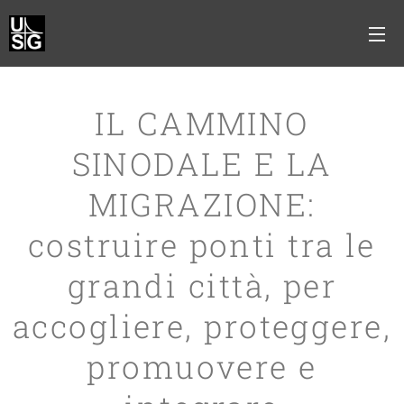
IL CAMMINO
SINODALE E LA
MIGRAZIONE:
costruire ponti tra le
grandi città, per
accogliere, proteggere,
promuovere e