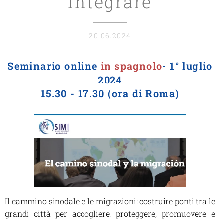
integrare
20.06.2024
Seminario online
in spagnolo
- 1° luglio
2024
15.30 - 17.30 (ora di Roma)
Il cammino sinodale e le migrazioni: costruire ponti tra le
grandi città per accogliere, proteggere, promuovere e