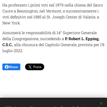
Ha professato i primi voti nel 1979 nella chiesa del Sacro
Cuore a Bennington, nel Vermont, e successivamente i
voti definitivi nel 1985 al St. Joseph Center di Valatie, a
New York.
Assumerà le responsabilità di 14° Superiore Generale
della Congregazione, succedendo a
P. Robert L. Epping,
C.S.C.
, alla chiusura del Capitolo Generale, prevista per l'8
luglio 2022.
Share