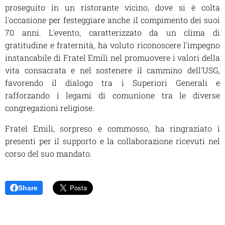
proseguito in un ristorante vicino, dove si è colta
l'occasione per festeggiare anche il compimento dei suoi
70 anni. L'evento, caratterizzato da un clima di
gratitudine e fraternità, ha voluto riconoscere l'impegno
instancabile di Fratel Emili nel promuovere i valori della
vita consacrata e nel sostenere il cammino dell'USG,
favorendo il dialogo tra i Superiori Generali e
rafforzando i legami di comunione tra le diverse
congregazioni religiose.
Fratel Emili, sorpreso e commosso, ha ringraziato i
presenti per il supporto e la collaborazione ricevuti nel
corso del suo mandato.
Share