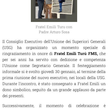
Fratel Emili Turu con
Padre Arturo Sosa
Il Consiglio Esecutivo dell'Unione dei Superiori Generali
(USG) ha organizzato un momento speciale di
ringraziamento in onore di
Fratel Emili Turú FMS,
che
per sei anni ha servito con dedizione e competenza
l'Unione come Segretario Generale. Il festeggiamento
informale si è svolto giovedì 30 gennaio, al termine della
prima riunione del nuovo esecutivo, nei locali della USG.
Durante l'incontro, è stato consegnato a Fratel Emili un
dono simbolico, seguito da un grande applauso da parte
dei presenti.
Successivamente, il momento di celebrazione è