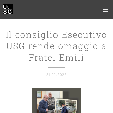
Il consiglio Esecutivo
USG rende omaggio a
Fratel Emili
31.01.2025