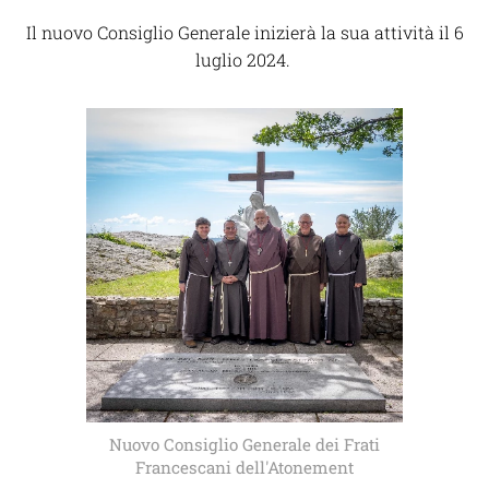
Il nuovo Consiglio Generale inizierà la sua attività il 6
luglio 2024.
Nuovo Consiglio Generale dei Frati
Francescani dell'Atonement