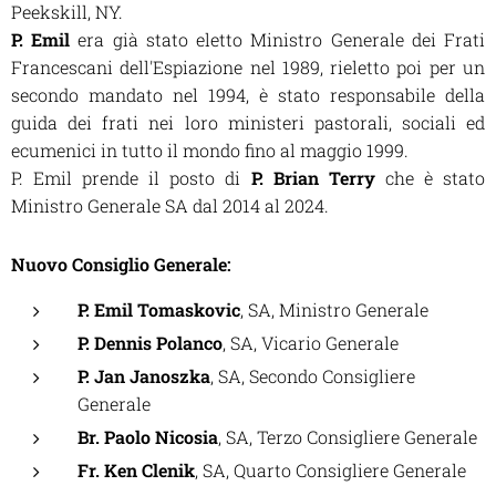
Peekskill, NY.
P. Emil
era già stato eletto Ministro Generale dei Frati
Francescani dell'Espiazione nel 1989, rieletto poi per un
secondo mandato nel 1994, è stato responsabile della
guida dei frati nei loro ministeri pastorali, sociali ed
ecumenici in tutto il mondo fino al maggio 1999.
P. Emil prende il posto di
P. Brian Terry
che è stato
Ministro Generale SA dal 2014 al 2024.
Nuovo Consiglio Generale:
P. Emil Tomaskovic
, SA, Ministro Generale
P. Dennis Polanco
, SA, Vicario Generale
P. Jan Janoszka
, SA, Secondo Consigliere
Generale
Br. Paolo Nicosia
, SA, Terzo Consigliere Generale
Fr. Ken Clenik
, SA, Quarto Consigliere Generale