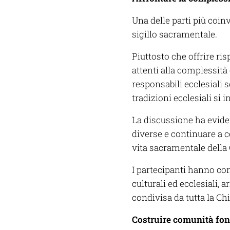
Una delle parti più coinv
sigillo sacramentale.
Piuttosto che offrire ri
attenti alla complessità 
responsabili ecclesiali s
tradizioni ecclesiali si 
La discussione ha evide
diverse e continuare a 
vita sacramentale della
I partecipanti hanno c
culturali ed ecclesiali, 
condivisa da tutta la Ch
Costruire comunità fond