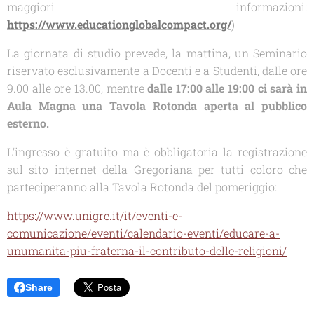
maggiori informazioni:
https://www.educationglobalcompact.org/
)
La giornata di studio prevede, la mattina, un Seminario
riservato esclusivamente a Docenti e a Studenti, dalle ore
9.00 alle ore 13.00, mentre
dalle 17:00 alle 19:00 ci sarà in
Aula Magna una Tavola Rotonda aperta al pubblico
esterno.
L'ingresso è gratuito ma è obbligatoria la registrazione
sul sito internet della Gregoriana per tutti coloro che
parteciperanno alla Tavola Rotonda del pomeriggio:
https://www.unigre.it/it/eventi-e-
comunicazione/eventi/calendario-eventi/educare-a-
unumanita-piu-fraterna-il-contributo-delle-religioni/
Share