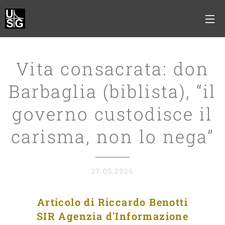
Vita consacrata: don
Barbaglia (biblista), “il
governo custodisce il
carisma, non lo nega”
27.05.2026
Articolo di Riccardo Benotti
SIR Agenzia d'Informazione