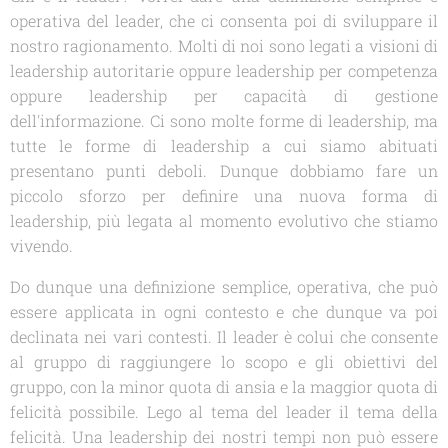
operativa del leader, che ci consenta poi di sviluppare il
nostro ragionamento. Molti di noi sono legati a visioni di
leadership autoritarie oppure leadership per competenza
oppure leadership per capacità di gestione
dell'informazione. Ci sono molte forme di leadership, ma
tutte le forme di leadership a cui siamo abituati
presentano punti deboli. Dunque dobbiamo fare un
piccolo sforzo per definire una nuova forma di
leadership, più legata al momento evolutivo che stiamo
vivendo.
Do dunque una definizione semplice, operativa, che può
essere applicata in ogni contesto e che dunque va poi
declinata nei vari contesti. Il leader è colui che consente
al gruppo di raggiungere lo scopo e gli obiettivi del
gruppo, con la minor quota di ansia e la maggior quota di
felicità possibile. Lego al tema del leader il tema della
felicità. Una leadership dei nostri tempi non può essere