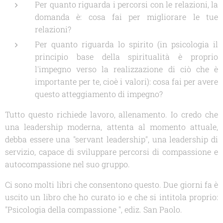
Per quanto riguarda i percorsi con le relazioni, la
domanda è: cosa fai per migliorare le tue
relazioni?
Per quanto riguarda lo spirito (in psicologia il
principio base della spiritualità è proprio
l'impegno verso la realizzazione di ciò che è
importante per te, cioè i valori): cosa fai per avere
questo atteggiamento di impegno?
Tutto questo richiede lavoro, allenamento. Io credo che
una leadership moderna, attenta al momento attuale,
debba essere una "servant leadership", una leadership di
servizio, capace di sviluppare percorsi di compassione e
autocompassione nel suo gruppo.
Ci sono molti libri che consentono questo. Due giorni fa è
uscito un libro che ho curato io e che si intitola proprio:
"Psicologia della compassione ", ediz. San Paolo.