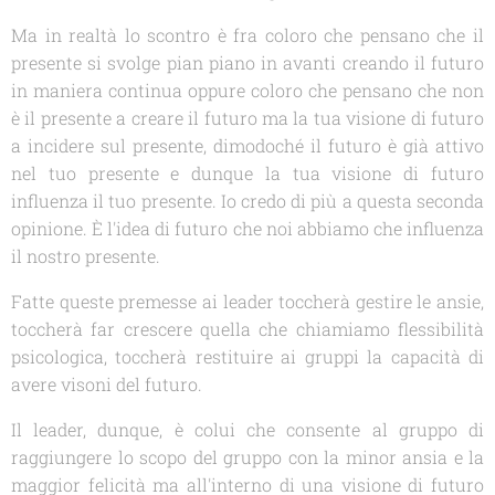
Ma in realtà lo scontro è fra coloro che pensano che il
presente si svolge pian piano in avanti creando il futuro
in maniera continua oppure coloro che pensano che non
è il presente a creare il futuro ma la tua visione di futuro
a incidere sul presente, dimodoché il futuro è già attivo
nel tuo presente e dunque la tua visione di futuro
influenza il tuo presente. Io credo di più a questa seconda
opinione. È l'idea di futuro che noi abbiamo che influenza
il nostro presente.
Fatte queste premesse ai leader toccherà gestire le ansie,
toccherà far crescere quella che chiamiamo flessibilità
psicologica, toccherà restituire ai gruppi la capacità di
avere visoni del futuro.
Il leader, dunque, è colui che consente al gruppo di
raggiungere lo scopo del gruppo con la minor ansia e la
maggior felicità ma all'interno di una visione di futuro