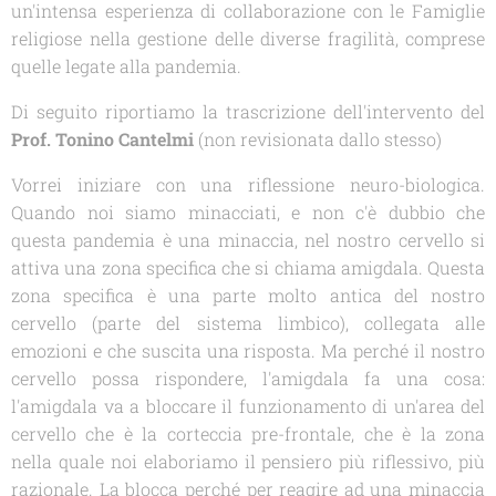
un'intensa esperienza di collaborazione con le Famiglie
religiose nella gestione delle diverse fragilità, comprese
quelle legate alla pandemia.
Di seguito riportiamo la trascrizione dell'intervento del
Prof. Tonino Cantelmi
(non revisionata dallo stesso)
Vorrei iniziare con una riflessione neuro-biologica.
Quando noi siamo minacciati, e non c'è dubbio che
questa pandemia è una minaccia, nel nostro cervello si
attiva una zona specifica che si chiama amigdala. Questa
zona specifica è una parte molto antica del nostro
cervello (parte del sistema limbico), collegata alle
emozioni e che suscita una risposta. Ma perché il nostro
cervello possa rispondere, l'amigdala fa una cosa:
l'amigdala va a bloccare il funzionamento di un'area del
cervello che è la corteccia pre-frontale, che è la zona
nella quale noi elaboriamo il pensiero più riflessivo, più
razionale. La blocca perché per reagire ad una minaccia