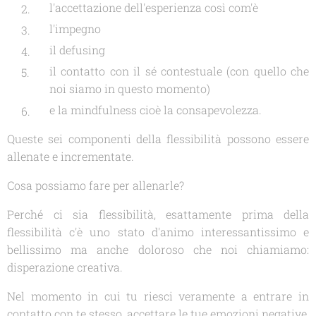
l'accettazione dell'esperienza così com'è
l'impegno
il defusing
il contatto con il sé contestuale (con quello che
noi siamo in questo momento)
e la mindfulness cioè la consapevolezza.
Queste sei componenti della flessibilità possono essere
allenate e incrementate.
Cosa possiamo fare per allenarle?
Perché ci sia flessibilità, esattamente prima della
flessibilità c'è uno stato d'animo interessantissimo e
bellissimo ma anche doloroso che noi chiamiamo:
disperazione creativa.
Nel momento in cui tu riesci veramente a entrare in
contatto con te stesso, accettare le tue emozioni negative,