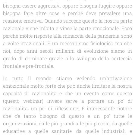
bisogna essere aggressivi oppure bisogna fuggire oppure
bisogna fare altre cose e perché deve prevalere una
reazione emotiva. Quando succede questo la nostra parte
razionale viene inibita e vince la parte emozionale. Ecco
perché molte risposte alla minaccia della pandemia sono
a volte irrazionali. È un meccanismo fisiologico ma che
noi, dopo anni secoli millenni di evoluzione siamo in
grado di dominare grazie allo sviluppo della corteccia
frontale e pre-frontale.
In tutto il mondo stiamo vedendo un'attivazione
emozionale molto forte che può anche limitare la nostra
capacità di razionalità e che un evento come questo
(questo webinar) invece serve a portare un po' di
razionalità, un po' di riflessione. È interessante notare
che c'è tanto bisogno di questo e un po' tutte le
organizzazioni, dalle più grandi alle più piccole, da quelle
educative a quelle sanitarie, da quelle industriali e