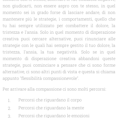
non giudicarti, non essere aspro con te stesso, in quel
momento sei in grado forse di lasciare andare, di non
mantenere più le strategie, i comportamenti, quello che
tu hai sempre utilizzato per combattere il dolore, la
tristezza e l'ansia. Solo in quel momento di disperazione
creativa puoi cercare alternative, puoi rinunciare alle
strategie con le quali hai sempre gestito il tuo dolore, la
tristezza, l'ansia, la tua negatività. Solo se in quel
momento di disperazione creativa abbandoni queste
strategie, puoi cominciare a pensare che ci sono forme
alternative, ci sono altri punti di vista e questa si chiama
appunto "flessibilità compassionevole".
Per arrivare alla compassione ci sono molti percorsi:
Percorsi che riguardano il corpo
Percorsi che riguardano la mente
Percorsi che riguardano le emozioni