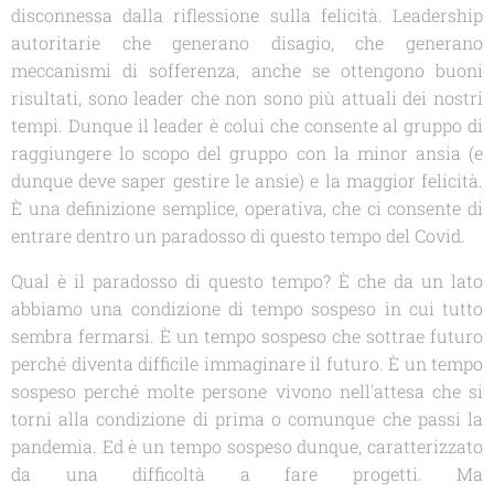
disconnessa dalla riflessione sulla felicità. Leadership
autoritarie che generano disagio, che generano
meccanismi di sofferenza, anche se ottengono buoni
risultati, sono leader che non sono più attuali dei nostri
tempi. Dunque il leader è colui che consente al gruppo di
raggiungere lo scopo del gruppo con la minor ansia (e
dunque deve saper gestire le ansie) e la maggior felicità.
È una definizione semplice, operativa, che ci consente di
entrare dentro un paradosso di questo tempo del Covid.
Qual è il paradosso di questo tempo? È che da un lato
abbiamo una condizione di tempo sospeso in cui tutto
sembra fermarsi. È un tempo sospeso che sottrae futuro
perché diventa difficile immaginare il futuro. È un tempo
sospeso perché molte persone vivono nell'attesa che si
torni alla condizione di prima o comunque che passi la
pandemia. Ed è un tempo sospeso dunque, caratterizzato
da una difficoltà a fare progetti. Ma