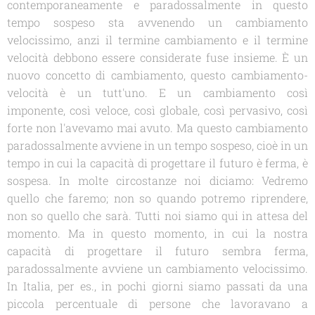
contemporaneamente e paradossalmente in questo
tempo sospeso sta avvenendo un cambiamento
velocissimo, anzi il termine cambiamento e il termine
velocità debbono essere considerate fuse insieme. È un
nuovo concetto di cambiamento, questo cambiamento-
velocità è un tutt'uno. E un cambiamento così
imponente, così veloce, così globale, così pervasivo, così
forte non l'avevamo mai avuto. Ma questo cambiamento
paradossalmente avviene in un tempo sospeso, cioè in un
tempo in cui la capacità di progettare il futuro è ferma, è
sospesa. In molte circostanze noi diciamo: Vedremo
quello che faremo; non so quando potremo riprendere,
non so quello che sarà. Tutti noi siamo qui in attesa del
momento. Ma in questo momento, in cui la nostra
capacità di progettare il futuro sembra ferma,
paradossalmente avviene un cambiamento velocissimo.
In Italia, per es., in pochi giorni siamo passati da una
piccola percentuale di persone che lavoravano a