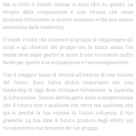
Ma in tutto il mondo oramai ci sono libri su questo. La
terapia della compassione è una terapia che viene
proposta fortemente in questo momento e che può essere
assimilata dalle leadership.
Il leader è colui che consente al gruppo di raggiungere gli
scopi e gli obiettivi del gruppo con la minor ansia. Un
leader deve saper gestire le ansie. E uno strumento molto
facile per questo è la compassione e l'autocompassione.
Con il maggior tasso di felicità all'interno di una visione
del futuro. Ecco l'altra abilità importante che una
leadership di oggi deve utilizzare fortemente: la capacità
di futurazione. Questa abilità parte dalla consapevolezza
che il futuro non è qualcosa che verrà ma qualcosa che
già è, perché la tua visione di futuro influenza il tuo
presente. La tua idea di futuro produce degli effetti sul
tuo presente e sul presente del tuo gruppo.