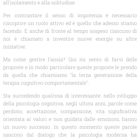
all'isolamento e alla solitudine.
Per contrastare il senso di impotenza è necessario
riscoprire un ruolo attivo ed è quello che adesso stiamo
facendo. E anche di fronte al tempo sospeso ciascuno di
noi è chiamato a investire nuove energie su altre
iniziative.
Ma come gestire l'ansia? Qui mi sento di farvi delle
proposte e in modo particolare queste proposte le prendo
da quella che chiamiamo "la terza generazione della
terapia cognitivo-comportamentale".
Sta succedendo qualcosa di interessante: nello sviluppo
della psicologia cognitiva, negli ultimi anni, parole come
perdono, accettazione, compassione, vita significativa
orientata ai valori e non guidata dalle emozioni, hanno
un nuovo successo. In questo momento queste parole
nascono dal dialogo che la psicologia moderna ha