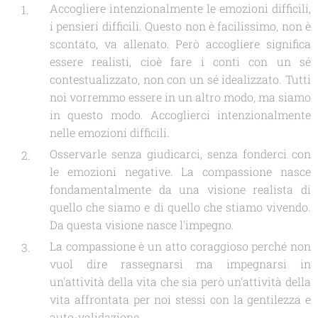
Accogliere intenzionalmente le emozioni difficili,
i pensieri difficili. Questo non è facilissimo, non è
scontato, va allenato. Però accogliere significa
essere realisti, cioè fare i conti con un sé
contestualizzato, non con un sé idealizzato. Tutti
noi vorremmo essere in un altro modo, ma siamo
in questo modo. Accoglierci intenzionalmente
nelle emozioni difficili.
Osservarle senza giudicarci, senza fonderci con
le emozioni negative. La compassione nasce
fondamentalmente da una visione realista di
quello che siamo e di quello che stiamo vivendo.
Da questa visione nasce l'impegno.
La compassione è un atto coraggioso perché non
vuol dire rassegnarsi ma impegnarsi in
un'attività della vita che sia però un'attività della
vita affrontata per noi stessi con la gentilezza e
auto-validazione.