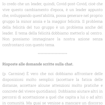
Io credo che un leader, quindi, Covid-post-Covid, cioè che
vive questo cambiamento d'epoca, è un leader appunto
che, sviluppando quest'abilità, possa generare nel proprio
gruppo la minor ansia e la maggior felicità. Il problema
della felicità del tuo gruppo è un problema anche del
leader. Il tema della felicità dobbiamo metterlo al centro.
Non possiamo immaginare la nostra azione senza
confrontarci con questo tema.
°°°°°°°°°°°°°°°°°°°°°
Risposte alle domande scritte sulla chat.
(p. Carmine) È vero che noi dobbiamo affrontare delle
disposizioni molto semplici (accettare la fatica delle
distanze, accettare alcune attenzioni molto pratiche e
concrete del vivere quotidiano). Dobbiamo aiutare altri in
percorsi di accettazione a quel che capita a lui o ad altri
in comunità. Ma guai se venisse a mancare un discorso