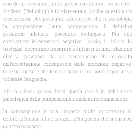
uno dei processi nei quali spesso caschiamo, mentre de-
fondersi ("defusing") è fondamentale. Anche questo è un
meccanismo che possiamo allenare perché in psicologia
la compassione, l'auto compassione, il defusing
possiamo allenarli, possiamo svilupparli. Più che
combattere le emozioni negative, l'ansia, il dolore, la
tristezza, dovremmo imparare a entrarci in una relazione
diversa, passando da un meccanismo che è quello
dell'accettazione consapevole delle emozioni negative.
Cioè permettere che le cose siano come sono; imparare a
tollerare l'angoscia.
Allora adesso posso darvi quella che è la definizione
psicologica della compassione e della autocompassione:
la compassione è una risposta multi strutturata al
dolore, all'ansia, alla tristezza, all'angoscia che si basa su
quattro passaggi: