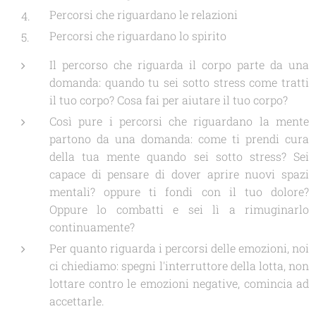
Percorsi che riguardano le relazioni
Percorsi che riguardano lo spirito
Il percorso che riguarda il corpo parte da una
domanda: quando tu sei sotto stress come tratti
il tuo corpo? Cosa fai per aiutare il tuo corpo?
Così pure i percorsi che riguardano la mente
partono da una domanda: come ti prendi cura
della tua mente quando sei sotto stress? Sei
capace di pensare di dover aprire nuovi spazi
mentali? oppure ti fondi con il tuo dolore?
Oppure lo combatti e sei lì a rimuginarlo
continuamente?
Per quanto riguarda i percorsi delle emozioni, noi
ci chiediamo: spegni l'interruttore della lotta, non
lottare contro le emozioni negative, comincia ad
accettarle.