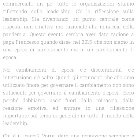
commerciali, un po' tutte le organizzazioni stanno
riflettendo sulla leadership. C'è la riflessione sulla
leadership. Sta diventando un punto centrale come
risposta non emotiva ma razionale alla minaccia della
pandemia. Questo evento sembra aver dato ragione a
papa Francesco quando disse, nel 2015, che non siamo in
una epoca di cambiamento ma in un cambiamento di
epoca.
Nei cambiamenti di epoca c'è discontinuità, c'è
interruzione, c'è salto. Quindi gli strumenti che abbiamo
utilizzato finora per governare il cambiamento non sono
sufficienti per governare il cambiamento d'epoca. Ecco
perché dobbiamo uscir fuori dalla minaccia, dalla
reazione emotiva, ed entrare in una riflessione
importante sul tema in generale in tutto il mondo della
leadership.
Chi è il leader? Vorrei dare una definizione semplice e