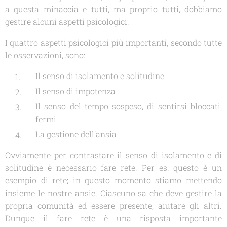
a questa minaccia e tutti, ma proprio tutti, dobbiamo
gestire alcuni aspetti psicologici.
I quattro aspetti psicologici più importanti, secondo tutte
le osservazioni, sono:
Il senso di isolamento e solitudine
Il senso di impotenza
Il senso del tempo sospeso, di sentirsi bloccati,
fermi
La gestione dell'ansia
Ovviamente per contrastare il senso di isolamento e di
solitudine è necessario fare rete. Per es. questo è un
esempio di rete; in questo momento stiamo mettendo
insieme le nostre ansie. Ciascuno sa che deve gestire la
propria comunità ed essere presente, aiutare gli altri.
Dunque il fare rete è una risposta importante