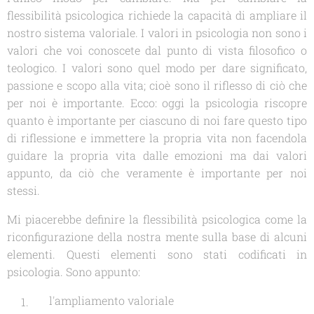
flessibilità psicologica richiede la capacità di ampliare il
nostro sistema valoriale. I valori in psicologia non sono i
valori che voi conoscete dal punto di vista filosofico o
teologico. I valori sono quel modo per dare significato,
passione e scopo alla vita; cioè sono il riflesso di ciò che
per noi è importante. Ecco: oggi la psicologia riscopre
quanto è importante per ciascuno di noi fare questo tipo
di riflessione e immettere la propria vita non facendola
guidare la propria vita dalle emozioni ma dai valori
appunto, da ciò che veramente è importante per noi
stessi.
Mi piacerebbe definire la flessibilità psicologica come la
riconfigurazione della nostra mente sulla base di alcuni
elementi. Questi elementi sono stati codificati in
psicologia. Sono appunto:
l'ampliamento valoriale