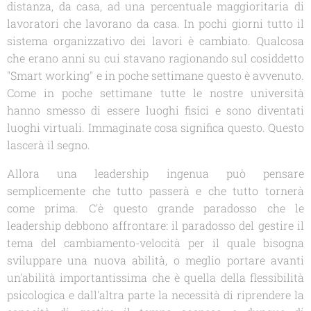
distanza, da casa, ad una percentuale maggioritaria di
lavoratori che lavorano da casa. In pochi giorni tutto il
sistema organizzativo dei lavori è cambiato. Qualcosa
che erano anni su cui stavano ragionando sul cosiddetto
"Smart working" e in poche settimane questo è avvenuto.
Come in poche settimane tutte le nostre università
hanno smesso di essere luoghi fisici e sono diventati
luoghi virtuali. Immaginate cosa significa questo. Questo
lascerà il segno.
Allora una leadership ingenua può pensare
semplicemente che tutto passerà e che tutto tornerà
come prima. C'è questo grande paradosso che le
leadership debbono affrontare: il paradosso del gestire il
tema del cambiamento-velocità per il quale bisogna
sviluppare una nuova abilità, o meglio portare avanti
un'abilità importantissima che è quella della flessibilità
psicologica e dall'altra parte la necessità di riprendere la