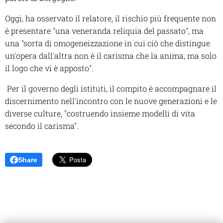
Oggi, ha osservato il relatore, il rischio più frequente non
è presentare "una veneranda reliquia del passato", ma
una "sorta di omogeneizzazione in cui ciò che distingue
un'opera dall'altra non è il carisma che la anima, ma solo
il logo che vi è apposto".
Per il governo degli istituti, il compito è accompagnare il
discernimento nell'incontro con le nuove generazioni e le
diverse culture, "costruendo insieme modelli di vita
secondo il carisma".
Share