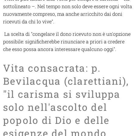
sottolineato –. Nel tempo non solo deve essere ogni volta
nuovamente compreso, ma anche arricchito dai doni
ricevuti da chi lo vive".
La scelta di "congelare il dono ricevuto non è un'opzione
possibile: significherebbe rinunciare a priori a credere
che esso possa ancora interessare qualcuno oggi".
Vita consacrata: p.
Bevilacqua (clarettiani),
"il carisma si sviluppa
solo nell'ascolto del
popolo di Dio e delle
esigenze del mondo