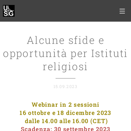
Alcune sfide e
opportunità per Istituti
religiosi
15.09.2023
Webinar in 2 sessioni
16 ottobre e 18 dicembre 2023
dalle 14.00 alle 16.00 (CET)
Scadenza: 30 settembre 2023