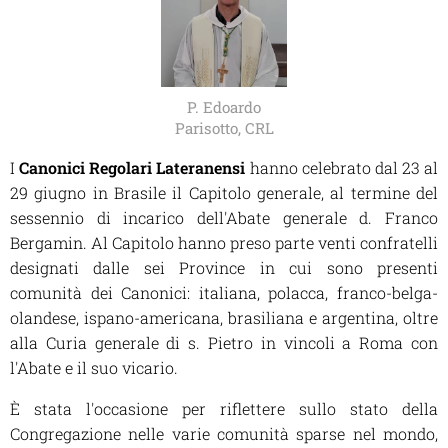
P. Edoardo
Parisotto, CRL
I
Canonici Regolari Lateranensi
hanno celebrato dal 23 al
29 giugno in Brasile il Capitolo generale, al termine del
sessennio di incarico dell'Abate generale d. Franco
Bergamin. Al Capitolo hanno preso parte venti confratelli
designati dalle sei Province in cui sono presenti
comunità dei Canonici: italiana, polacca, franco-belga-
olandese, ispano-americana, brasiliana e argentina, oltre
alla Curia generale di s. Pietro in vincoli a Roma con
l'Abate e il suo vicario.
È stata l'occasione per riflettere sullo stato della
Congregazione nelle varie comunità sparse nel mondo,