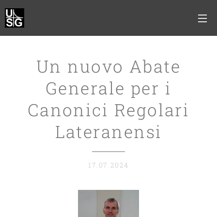
Un nuovo Abate
Generale per i
Canonici Regolari
Lateranensi
17.07.2024