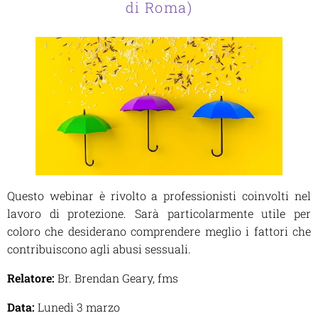
di Roma)
Questo webinar è rivolto a professionisti coinvolti nel
lavoro di protezione. Sarà particolarmente utile per
coloro che desiderano comprendere meglio i fattori che
contribuiscono agli abusi sessuali.
Relatore:
Br. Brendan Geary, fms
Data:
Lunedì 3 marzo