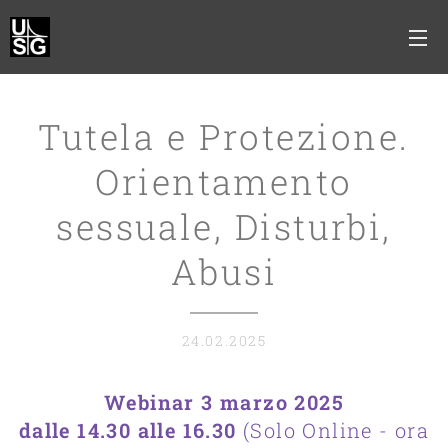
Tutela e Protezione.
Orientamento
sessuale, Disturbi,
Abusi
24.02.2025
Webinar 3 marzo 2025
dalle 14.30 alle 16.30
(Solo Online - ora