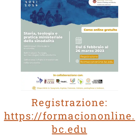
Registrazione:
https://formaciononline.
bc.edu