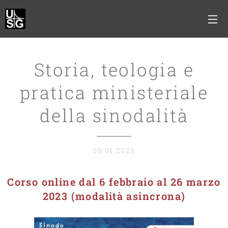
Storia, teologia e
pratica ministeriale
della sinodalità
09.01.2023
Corso online dal 6 febbraio al 26 marzo
2023 (modalità asincrona)