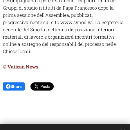
accompagnano il percorso anche i Rapporti finali dei
Gruppi di studio istituiti da Papa Francesco dopo la
prima sessione dell'Assemblea, pubblicati
progressivamente sul sito www.synod.va. La Segreteria
generale del Sinodo metterà a disposizione ulteriori
materiali di lavoro e organizzerà incontri formativi
online a sostegno dei responsabili del processo nelle
Chiese locali.
© Vatican News
Share