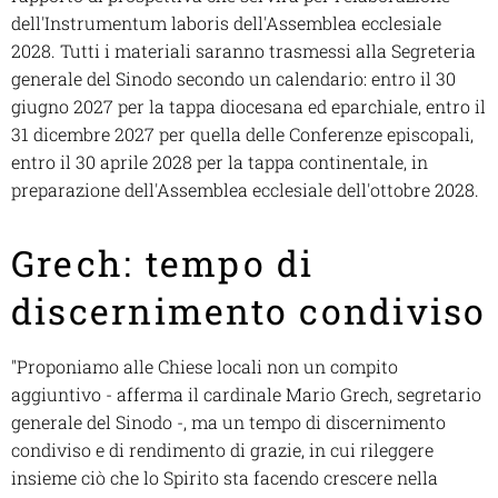
dell'Instrumentum labori
s dell'Assemblea ecclesiale
2028. Tutti i materiali saranno trasmessi alla Segreteria
generale del Sinodo secondo un calendario: entro il 30
giugno 2027 per la tappa diocesana ed eparchiale, entro il
31 dicembre 2027 per quella delle Conferenze episcopali,
entro il 30 aprile 2028 per la tappa continentale, in
preparazione dell'Assemblea ecclesiale dell'ottobre 2028.
Grech: tempo di
discernimento condiviso
"Proponiamo alle Chiese locali non un compito
aggiuntivo - afferma il cardinale Mario Grech, segretario
generale del Sinodo -, ma un tempo di discernimento
condiviso e di rendimento di grazie, in cui rileggere
insieme ciò che lo Spirito sta facendo crescere nella