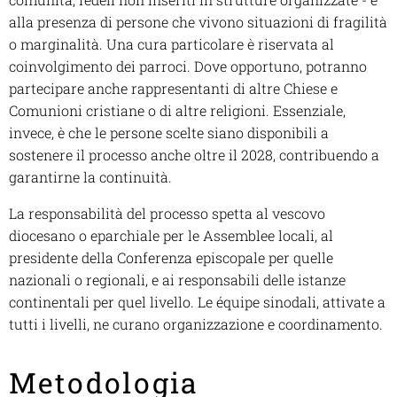
alla presenza di persone che vivono situazioni di fragilità
o marginalità. Una cura particolare è riservata al
coinvolgimento dei parroci. Dove opportuno, potranno
partecipare anche rappresentanti di altre Chiese e
Comunioni cristiane o di altre religioni. Essenziale,
invece, è che le persone scelte siano disponibili a
sostenere il processo anche oltre il 2028, contribuendo a
garantirne la continuità.
La responsabilità del processo spetta al vescovo
diocesano o eparchiale per le Assemblee locali, al
presidente della Conferenza episcopale per quelle
nazionali o regionali, e ai responsabili delle istanze
continentali per quel livello. Le équipe sinodali, attivate a
tutti i livelli, ne curano organizzazione e coordinamento.
Metodologia