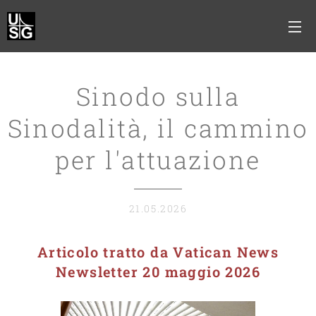
Sinodo sulla
Sinodalità, il cammino
per l'attuazione
21.05.2026
Articolo tratto da Vatican News
Newsletter 20 maggio 2026