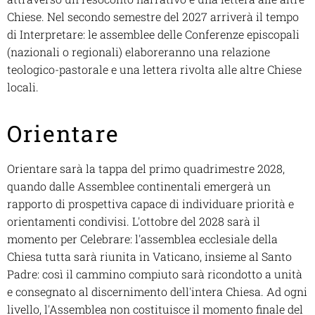
Chiese. Nel secondo semestre del 2027 arriverà il tempo
di Interpretare: le assemblee delle Conferenze episcopali
(nazionali o regionali) elaboreranno una relazione
teologico-pastorale e una lettera rivolta alle altre Chiese
locali.
Orientare
Orientare sarà la tappa del primo quadrimestre 2028,
quando dalle Assemblee continentali emergerà un
rapporto di prospettiva capace di individuare priorità e
orientamenti condivisi. L'ottobre del 2028 sarà il
momento per Celebrare: l'assemblea ecclesiale della
Chiesa tutta sarà riunita in Vaticano, insieme al Santo
Padre: così il cammino compiuto sarà ricondotto a unità
e consegnato al discernimento dell'intera Chiesa. Ad ogni
livello, l'Assemblea non costituisce il momento finale del