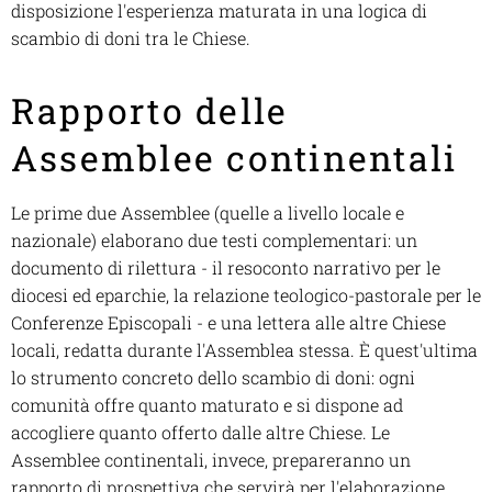
disposizione l'esperienza maturata in una logica di
scambio di doni tra le Chiese.
Rapporto delle
Assemblee continentali
Le prime due Assemblee (quelle a livello locale e
nazionale) elaborano due testi complementari: un
documento di rilettura - il resoconto narrativo per le
diocesi ed eparchie, la relazione teologico-pastorale per le
Conferenze Episcopali - e una lettera alle altre Chiese
locali, redatta durante l'Assemblea stessa. È quest'ultima
lo strumento concreto dello scambio di doni: ogni
comunità offre quanto maturato e si dispone ad
accogliere quanto offerto dalle altre Chiese. Le
Assemblee continentali, invece, prepareranno un
rapporto di prospettiva che servirà per l'elaborazione