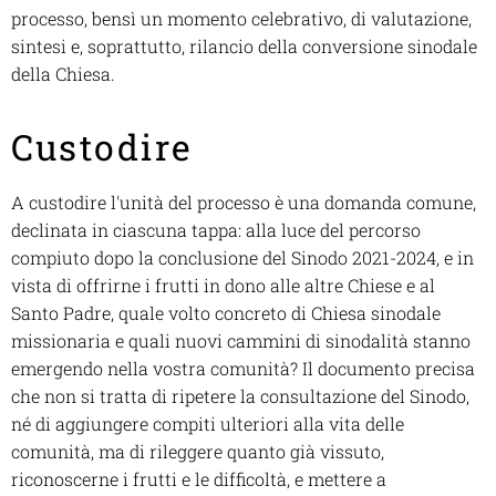
processo, bensì un momento celebrativo, di valutazione,
sintesi e, soprattutto, rilancio della conversione sinodale
della Chiesa.
Custodire
A custodire l'unità del processo è una domanda comune,
declinata in ciascuna tappa: alla luce del percorso
compiuto dopo la conclusione del Sinodo 2021-2024, e in
vista di offrirne i frutti in dono alle altre Chiese e al
Santo Padre, quale volto concreto di Chiesa sinodale
missionaria e quali nuovi cammini di sinodalità stanno
emergendo nella vostra comunità? Il documento precisa
che non si tratta di ripetere la consultazione del Sinodo,
né di aggiungere compiti ulteriori alla vita delle
comunità, ma di rileggere quanto già vissuto,
riconoscerne i frutti e le difficoltà, e mettere a