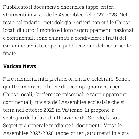
Pubblicato il documento che indica tappe, criteri,
strumenti in vista delle Assemblee del 2027-2028. Nel
testo calendario, metodologia e criteri con cui le Chiese
locali di tutto il mondo e i loro raggruppamenti nazionali
e continentali sono chiamati a condividere i frutti del
cammino avviato dopo la pubblicazione del Documento
finale
Vatican News
Fare memoria, interpretare, orientare, celebrare. Sono i
quattro momenti-chiave di accompagnamento per
Chiese locali, Conferenze episcopali e raggruppamenti
continentali, in vista dell'Assemblea ecclesiale che si
terrà nell'ottobre 2028 in Vaticano. Li propone, a
sostegno della fase di attuazione del Sinodo, la sua
Segreteria generale mediante il documento
Verso le
Assemblee 2027-2028: tappe, criteri, strumenti in vista