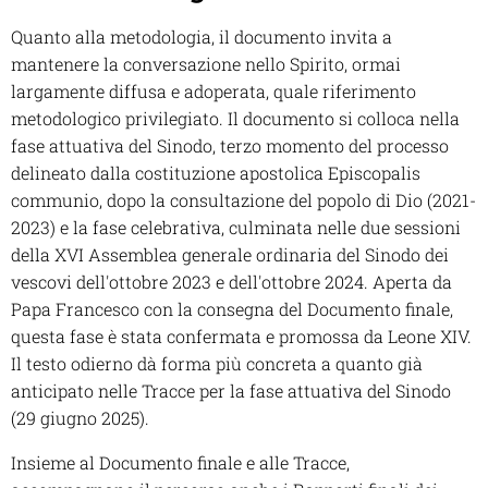
Quanto alla metodologia, il documento invita a
mantenere la conversazione nello Spirito, ormai
largamente diffusa e adoperata, quale riferimento
metodologico privilegiato. Il documento si colloca nella
fase attuativa del Sinodo, terzo momento del processo
delineato dalla costituzione apostolica Episcopalis
communio, dopo la consultazione del popolo di Dio (2021-
2023) e la fase celebrativa, culminata nelle due sessioni
della XVI Assemblea generale ordinaria del Sinodo dei
vescovi dell'ottobre 2023 e dell'ottobre 2024. Aperta da
Papa Francesco con la consegna del Documento finale,
questa fase è stata confermata e promossa da Leone XIV.
Il testo odierno dà forma più concreta a quanto già
anticipato nelle Tracce per la fase attuativa del Sinodo
(29 giugno 2025).
Insieme al Documento finale e alle Tracce,