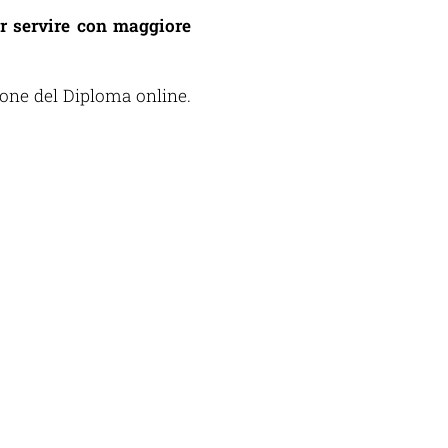
r servire con maggiore
zione del Diploma online.