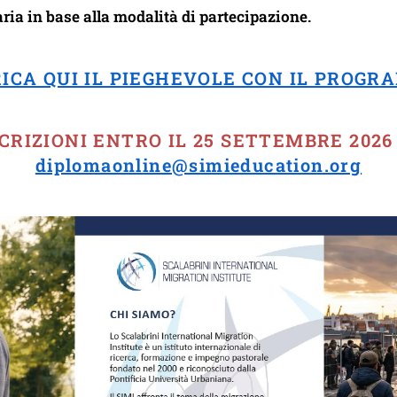
aria in base alla modalità di partecipazione.
ICA QUI IL PIEGHEVOLE CON IL PROG
SCRIZIONI ENTRO IL 25 SETTEMBRE 2026 
diplomaonline@simieducation.org