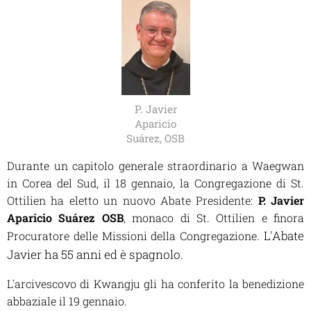
P. Javier
Aparicio
Suárez, OSB
Durante un capitolo generale straordinario a Waegwan
in Corea del Sud, il 18 gennaio, la Congregazione di St.
Ottilien ha eletto un nuovo Abate Presidente:
P. Javier
Aparicio Suárez OSB
, monaco di St. Ottilien e finora
L'Abate
Procuratore delle Missioni della Congregazione.
Javier ha 55 anni ed è spagnolo.
L'arcivescovo di Kwangju gli ha conferito la benedizione
abbaziale il 19 gennaio.