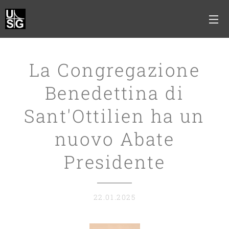
La Congregazione
Benedettina di
Sant'Ottilien ha un
nuovo Abate
Presidente
22.01.2025