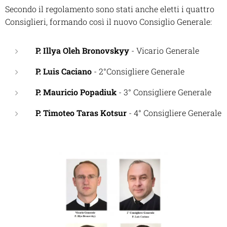
Secondo il regolamento sono stati anche eletti i quattro
Consiglieri, formando così il nuovo Consiglio Generale:
P. Illya Oleh Bronovskyy
- Vicario Generale
P. Luis Caciano
- 2°Consigliere Generale
P. Mauricio Popadiuk
- 3° Consigliere Generale
P. Timoteo Taras Kotsur
- 4° Consigliere Generale