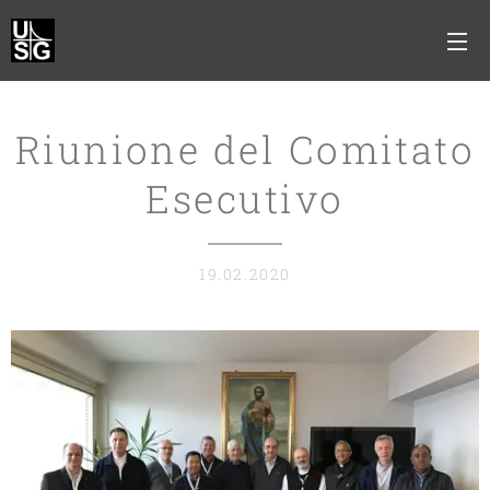
Riunione del Comitato
Esecutivo
19.02.2020