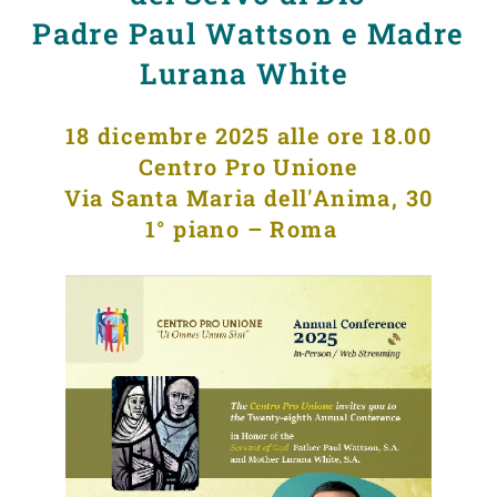
Padre Paul Wattson e Madre
Lurana White
18 dicembre 2025 alle ore 18.00
Centro Pro Unione
Via Santa Maria dell'Anima, 30
1° piano – Roma