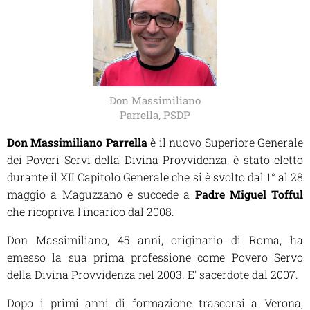
Don Massimiliano
Parrella, PSDP
Don Massimiliano Parrella
è il nuovo Superiore Generale
dei Poveri Servi della Divina Provvidenza, è stato eletto
durante il XII Capitolo Generale che si è svolto dal 1° al 28
maggio a Maguzzano e succede a
Padre Miguel Tofful
che ricopriva l'incarico dal 2008.
Don Massimiliano, 45 anni, originario di Roma, ha
emesso la sua prima professione come Povero Servo
della Divina Provvidenza nel 2003. E' sacerdote dal 2007.
Dopo i primi anni di formazione trascorsi a Verona,