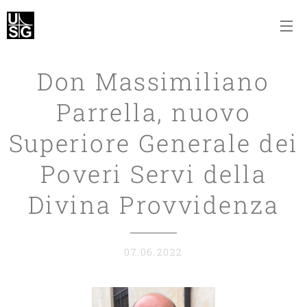
Don Massimiliano
Parrella, nuovo
Superiore Generale dei
Poveri Servi della
Divina Provvidenza
07.06.2022