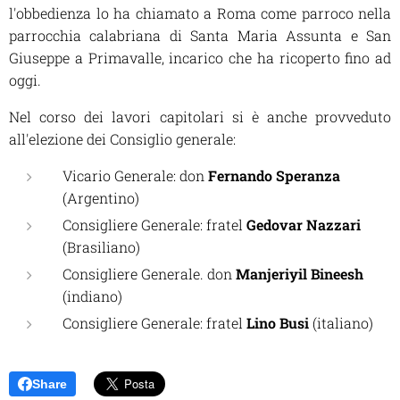
l'obbedienza lo ha chiamato a Roma come parroco nella
parrocchia calabriana di Santa Maria Assunta e San
Giuseppe a Primavalle, incarico che ha ricoperto fino ad
oggi.
Nel corso dei lavori capitolari si è anche provveduto
all'elezione dei Consiglio generale:
Vicario Generale: don
Fernando Speranza
(Argentino)
Consigliere Generale: fratel
Gedovar Nazzari
(Brasiliano)
Consigliere Generale. don
Manjeriyil Bineesh
(indiano)
Consigliere Generale: fratel
Lino Busi
(italiano)
Share