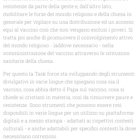
resistenze da parte della gente e, dall'altro lato,
mobilitare le forze del mondo religioso e della chiesa in
generale per vigilare su una distribuzione ed un accesso
equi al vaccino così che non vengano esclusi i poveri. Si
tratta poi anche di promuovere il coinvolgimento attivo
del mondo religioso - laddove necessario - nella
somministrazione del vaccino attraverso le istituzioni
sanitarie della chiesa.
Per questo la Task force sta sviluppando degli strumenti
divulgativi in varie lingue che spiegano cosa sia il
vaccino, cosa abbia detto il Papa sul vaccino, cosa si
chiede ai cristiani in materia, così da rimuovere paure e
resistenze. Sono strumenti che possono essere resi
disponibili in varie lingue per un utilizzo su piattaforme
digitali e a mezzo stampa - adattati ai rispettivi contesti
culturali - e anche adattabili per specifici contesti là dove
necessitano correzioni.