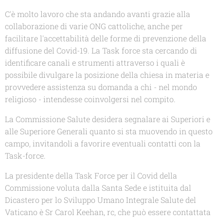
C'è molto lavoro che sta andando avanti grazie alla
collaborazione di varie ONG cattoliche, anche per
facilitare l'accettabilità delle forme di prevenzione della
diffusione del Covid-19. La Task force sta cercando di
identificare canali e strumenti attraverso i quali è
possibile divulgare la posizione della chiesa in materia e
provvedere assistenza su domanda a chi - nel mondo
religioso - intendesse coinvolgersi nel compito.
La Commissione Salute desidera segnalare ai Superiori e
alle Superiore Generali quanto si sta muovendo in questo
campo, invitandoli a favorire eventuali contatti con la
Task-force.
La presidente della Task Force per il Covid della
Commissione voluta dalla Santa Sede e istituita dal
Dicastero per lo Sviluppo Umano Integrale Salute del
Vaticano è Sr Carol Keehan, rc, che può essere contattata