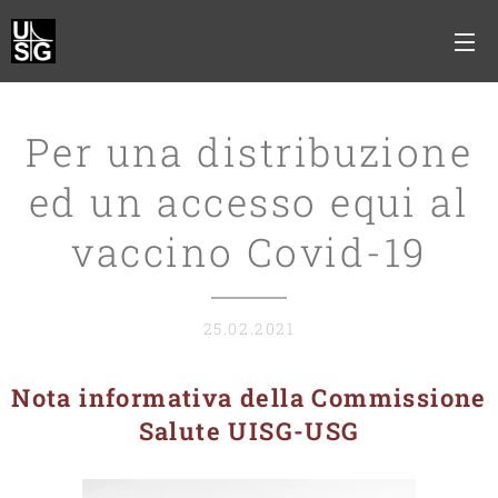
Per una distribuzione
ed un accesso equi al
vaccino Covid-19
25.02.2021
Nota informativa della Commissione
Salute UISG-USG