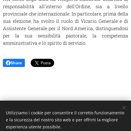
responsabilità all'interno dell'Ordine, sia a livello
provinciale che internazionale. In particolare, prima della
sua elezione, ha svolto il ruolo di Vicario Generale e di
Assistente Generale per il Nord America, distinguendosi
per la sua sensibilità pastorale, la competenza
amministrativa e lo spirito di servizio.
Share
Utilizziamo i cookie per consentire il corretto funzionamento
Unione Superiori Generali - Via dei Penitenzieri 19 -00193 ROMA
e la sicurezza del nostro sito web e per offrirti la migliore
Cookies
esperienza utente possibile.