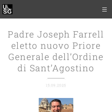
Padre Joseph Farrell
eletto nuovo Priore
Generale dell’Ordine
di Sant’Agostino
15.09.2025