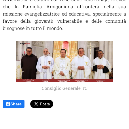
che la Famiglia Amigoniana affronterà nella sua
missione evangelizzatrice ed educativa, specialmente a
favore della gioventù vulnerabile e delle comunità
bisognose in tutto il mondo.
Consiglio Generale TC
Share