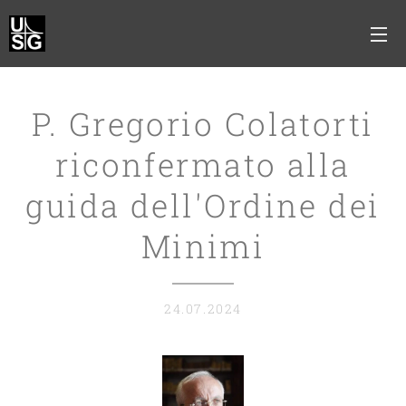
P. Gregorio Colatorti
riconfermato alla
guida dell'Ordine dei
Minimi
24.07.2024