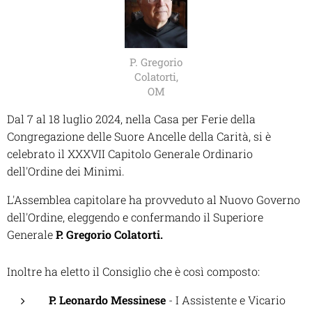
P. Gregorio
Colatorti,
OM
Dal 7 al 18 luglio 2024, nella Casa per Ferie della
Congregazione delle Suore Ancelle della Carità, si è
celebrato il XXXVII Capitolo Generale Ordinario
dell'Ordine dei Minimi.
L'Assemblea capitolare ha provveduto al Nuovo Governo
dell'Ordine, eleggendo e confermando il Superiore
Generale
P. Gregorio Colatorti.
Inoltre ha eletto il Consiglio che è così composto:
P. Leonardo Messinese
- I Assistente e Vicario