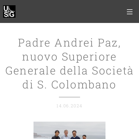
Padre Andrei Paz,
nuovo Superiore
Generale della Società
di S. Colombano
14.06.2024