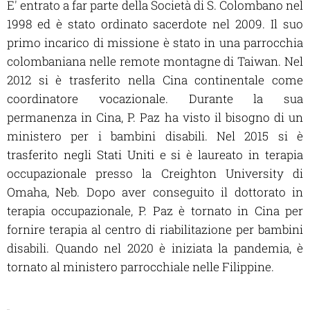
E' entrato a far parte della Società di S. Colombano nel
1998 ed è stato ordinato sacerdote nel 2009. Il suo
primo incarico di missione è stato in una parrocchia
colombaniana nelle remote montagne di Taiwan. Nel
2012 si è trasferito nella Cina continentale come
coordinatore vocazionale. Durante la sua
permanenza in Cina, P. Paz ha visto il bisogno di un
ministero per i bambini disabili. Nel 2015 si è
trasferito negli Stati Uniti e si è laureato in terapia
occupazionale presso la Creighton University di
Omaha, Neb.
Dopo aver conseguito il dottorato in
terapia occupazionale, P. Paz è tornato in Cina per
fornire terapia al centro di riabilitazione per bambini
disabili. Quando nel 2020 è iniziata la pandemia, è
tornato al ministero parrocchiale nelle Filippine.