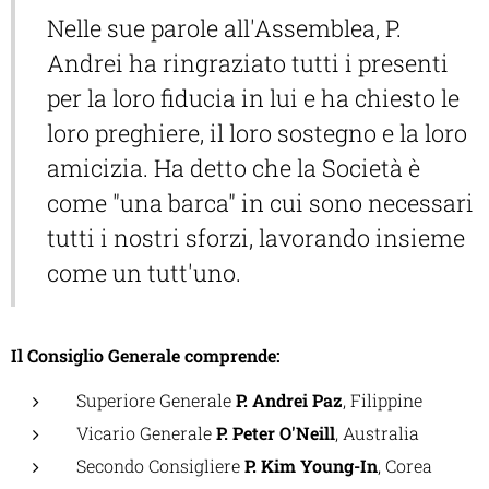
Nelle sue parole all'Assemblea, P.
Andrei ha ringraziato tutti i presenti
per la loro fiducia in lui e ha chiesto le
loro preghiere, il loro sostegno e la loro
amicizia. Ha detto che la Società è
come "una barca" in cui sono necessari
tutti i nostri sforzi, lavorando insieme
come un tutt'uno.
Il Consiglio Generale comprende:
Superiore Generale
P. Andrei Paz
, Filippine
Vicario Generale
P. Peter O'Neill
, Australia
Secondo Consigliere
P. Kim Young-In
, Corea