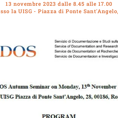
13 novembre 2023 dalle 8.45 alle 17.00
sso la UISG - Piazza di Ponte Sant'Angelo