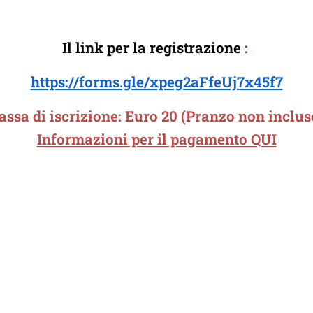
Il link per la registrazione
:
https://forms.gle/xpeg2aFfeUj7x45f7
assa di iscrizione: Euro 20 (Pranzo non inclus
Informazioni per il pagamento QUI