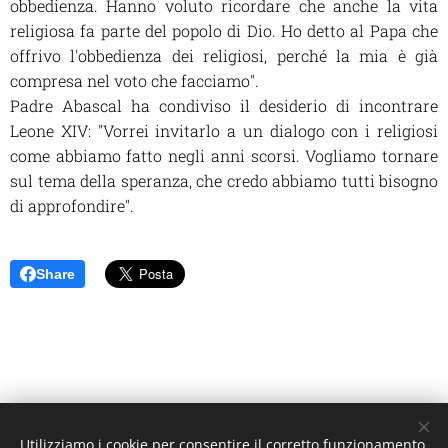
obbedienza. Hanno voluto ricordare che anche la vita
religiosa fa parte del popolo di Dio. Ho detto al Papa che
offrivo l'obbedienza dei religiosi, perché la mia è già
compresa nel voto che facciamo".
Padre Abascal ha condiviso il desiderio di incontrare
Leone XIV: "Vorrei invitarlo a un dialogo con i religiosi
come abbiamo fatto negli anni scorsi. Vogliamo tornare
sul tema della speranza, che credo abbiamo tutti bisogno
di approfondire".
Share
Utilizziamo i cookie per consentire il corretto funzionamento