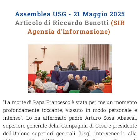
Assemblea USG - 21 Maggio 2025
Articolo di Riccardo Benotti
(
SIR
Agenzia d'informazione)
"La morte di Papa Francesco è stata per me un momento
profondamente toccante, vissuto in modo personale e
intenso". Lo ha affermato padre Arturo Sosa Abascal,
superiore generale della Compagnia di Gesù e presidente
dell'Unione superiori generali (Usg), intervenendo alla