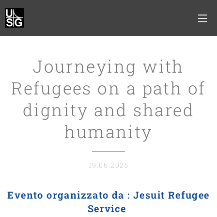
Journeying with
Refugees on a path of
dignity and shared
humanity
19.06.2025
Evento organizzato da : Jesuit Refugee
Service