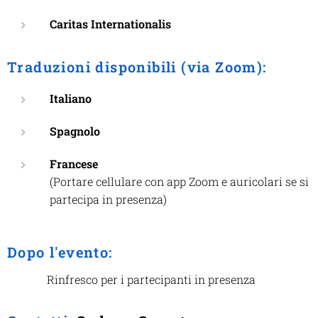
Caritas Internationalis
Traduzioni disponibili (via Zoom):
Italiano
Spagnolo
Francese
(Portare cellulare con app Zoom e auricolari se si
partecipa in presenza)
Dopo l'evento:
Rinfresco per i partecipanti in presenza