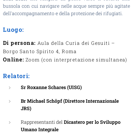
bussola con cui navigare nelle acque sempre più agitate
dell'accompagnamento e della protezione dei rifugiati.
Luogo:
Di persona:
Aula della Curia dei Gesuiti –
Borgo Santo Spirito 4, Roma
Online:
Zoom (con interpretazione simultanea)
Relatori:
Sr Roxanne Schares (UISG)
Br Michael Schöpf (Direttore Internazionale
JRS)
Rappresentanti del
Dicastero per lo Sviluppo
Umano Integrale