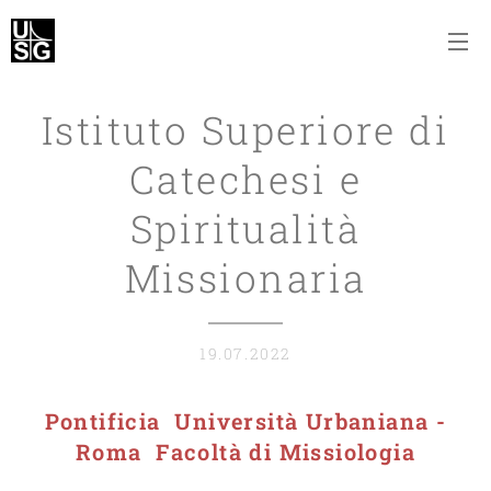
Istituto Superiore di
Catechesi e
Spiritualità
Missionaria
19.07.2022
Pontificia Università Urbaniana -
Roma Facoltà di Missiologia