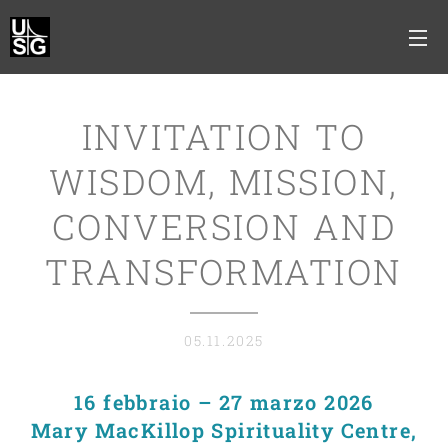
INVITATION TO
WISDOM, MISSION,
CONVERSION AND
TRANSFORMATION
05.11.2025
16 febbraio – 27 marzo 2026
Mary MacKillop Spirituality Centre,