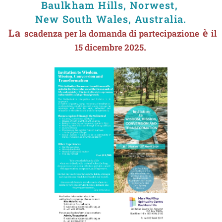
Baulkham Hills, Norwest,
New South Wales, Australia.
La
è
scadenza per la domanda di partecipazione
il
.
15 dicembre 2025