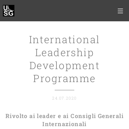
International
Leadership
Development
Programme
24.07.2020
Rivolto ai leader e ai Consigli Generali
Internazionali