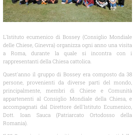
L'Istituto ecumenico di Bossey (Consiglio Mondiale
delle Chiese, Ginevra) organizza ogni anno una visita
a Roma, durante la quale si incontra con i
rappresentanti della Chiesa cattolica.
Quest'anno il gruppo di Bossey era composto da 38
persone, provenienti da diverse parti del mondo,
principalmente, membri di Chiese e Comunità
appartenenti al Consiglio Mondiale della Chiesa, e
accompagnati dal Direttore dell'Istituto Ecumenico,
Dott. Ioan Sauca (Patriarcato Ortodosso della
Romania).