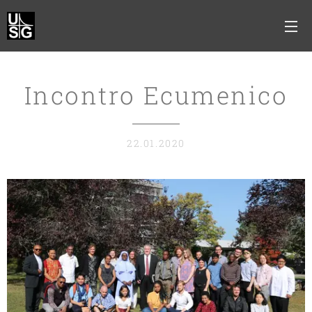
Incontro Ecumenico
22.01.2020