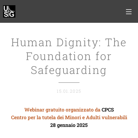
Human Dignity: The
Foundation for
Safeguarding
15.01.2025
Webinar gratuito organizzato da
CPCS
Centro per la tutela dei Minori e Adulti vulnerabili
28 gennaio 2025