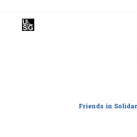
Friends in Solidar