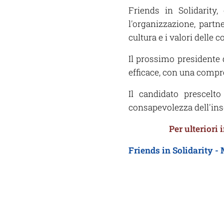
Friends in Solidarity
l'organizzazione, partn
cultura e i valori delle c
Il prossimo presidente 
efficace, con una compro
Il candidato prescelt
consapevolezza dell'ins
Per ulteriori 
Friends in Solidarity - 